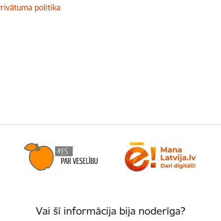
rivātuma politika
Vai šī informācija bija noderīga?