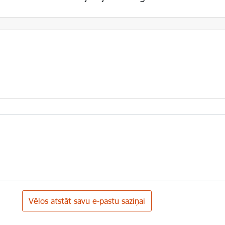
Vēlos atstāt savu e-pastu saziņai