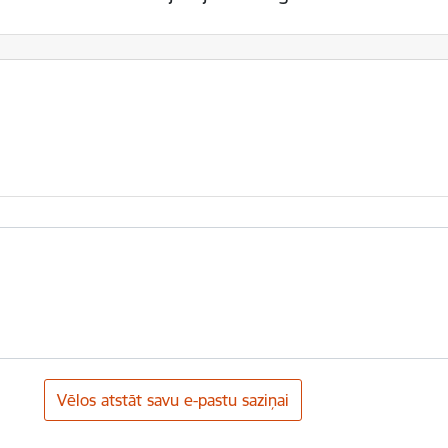
Vēlos atstāt savu e-pastu saziņai