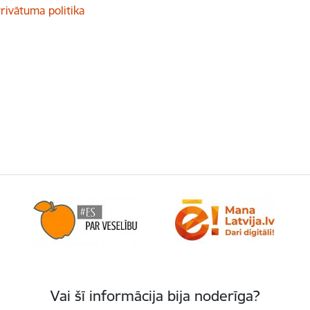
rivātuma politika
Vai šī informācija bija noderīga?