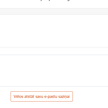
Vēlos atstāt savu e-pastu saziņai