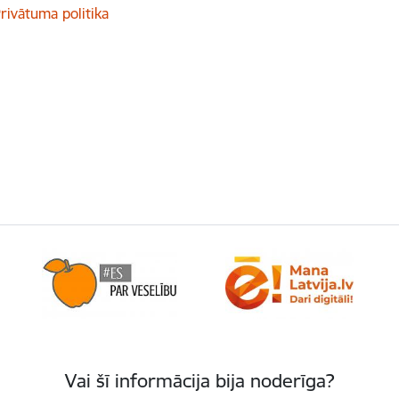
rivātuma politika
Vai šī informācija bija noderīga?