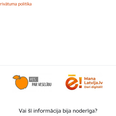
rivātuma politika
Vai šī informācija bija noderīga?