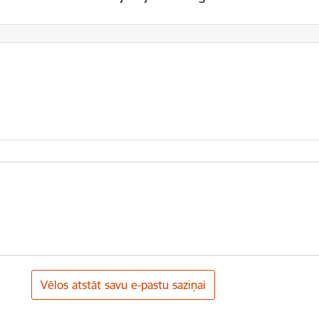
Vēlos atstāt savu e-pastu saziņai